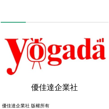
優佳達企業社
優佳達企業社 版權所有