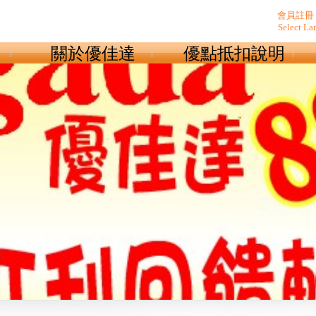
會員註冊
Select La
關於優佳達
優點抵扣說明