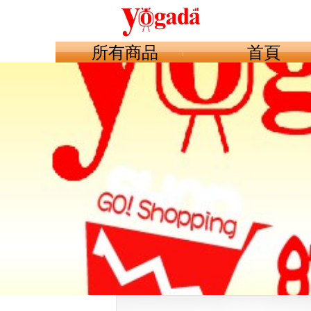
所有商品
首頁