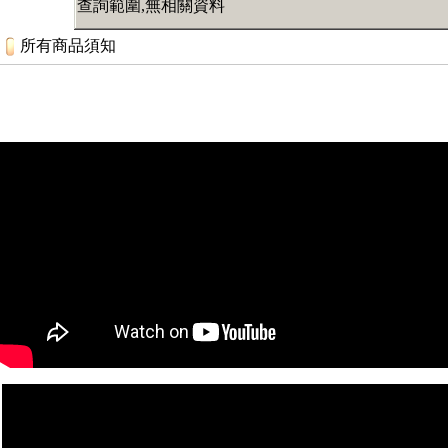
查詢範圍,無相關資料
所有商品須知