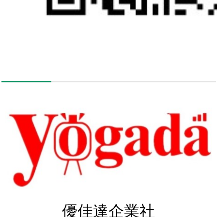
優佳達企業社