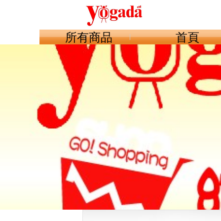
所有商品
首頁