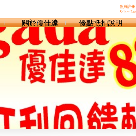
會員註冊
Select La
關於優佳達
優點抵扣說明