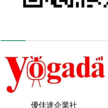
優佳達企業社