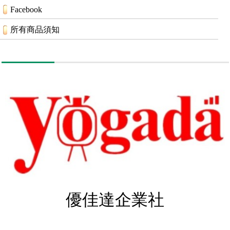
Facebook
所有商品須知
優佳達企業社