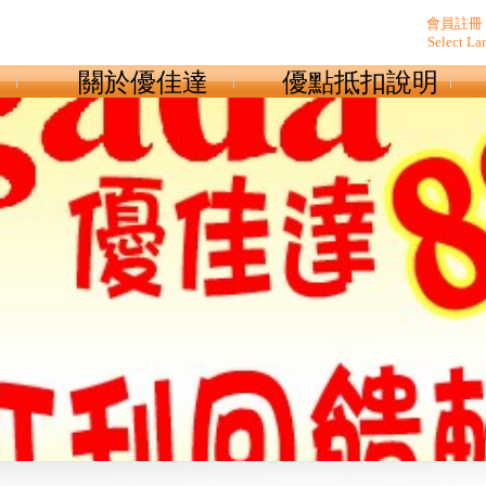
會員註冊
Select La
關於優佳達
優點抵扣說明