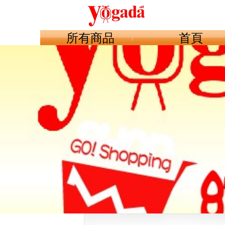
所有商品
首頁