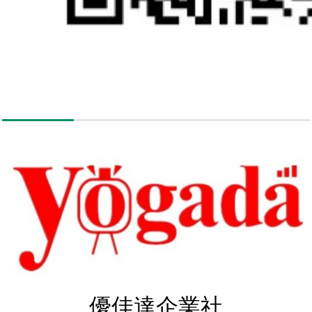
優佳達企業社