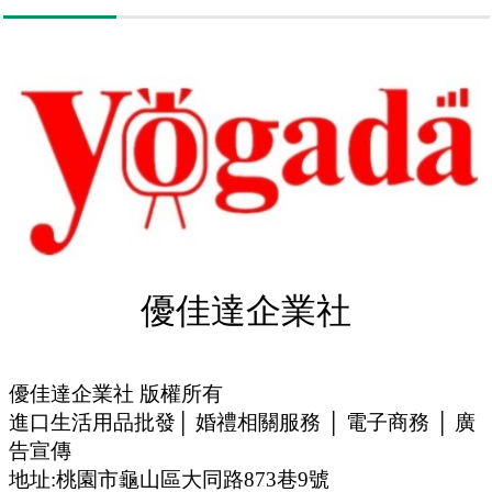
優佳達企業社
優佳達企業社 版權所有
進口生活用品批發│ 婚禮相關服務 │ 電子商務 │ 廣
告宣傳
地址:桃園市龜山區大同路873巷9號