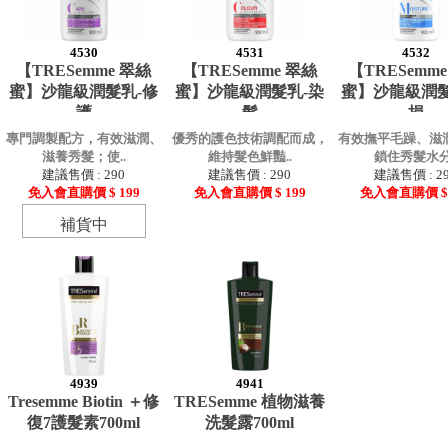
4530
4531
4532
【TRESemme 翠絲
【TRESemme 翠絲
【TRESemm
蜜】沙龍級潤髮乳-修
蜜】沙龍級潤髮乳-染
蜜】沙龍級潤髮
護
髮
損
專門調製配方，有效滋潤、
優秀的護色技術調配而成，
有效撫平毛躁、滋
滋養秀髮；使..
維持髮色鮮豔..
鎖住秀髮水分.
建議售價 : 290
建議售價 : 290
建議售價 : 2
免入會直購價 $ 199
免入會直購價 $ 199
免入會直購價 $ 
補貨中
4939
4941
Tresemme Biotin ＋修
TRESemme 植物滋養
復7護髮素700ml
洗髮露700ml