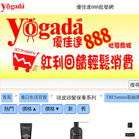
優佳達888批發網
>
>
>
首頁
進口生活百貨
頭皮頭髮保養系列
TRESemme彩絲
熱門
價格▲
價格▼
新
舊