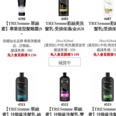
4296
4485
4487
【TRESemme 翠絲
TRESemme彩絲美洗
TRESemme
蜜】專業造型髮雕露(9
髮乳-受損保濕(金)828
髮乳(受損保
o
28oz/828ml
28oz/828m
美國知名品牌 專業美髮產
[適用於]:中性/乾性髮質使用
[適用於]:中性/乾
品. . 沙龍級..
建議售價 : 350
建議售價 : 3
建議售價 : 380
免入會直購價 $ 199
免入會直購價 $ 
免入會直購價 $ 230
補貨中
4521
4522
4523
【TRESemme 翠絲
【TRESemme 翠絲
【TRESemm
蜜】沙龍級洗髮乳-絲
蜜】沙龍級洗髮乳-豐
蜜】沙龍級洗髮