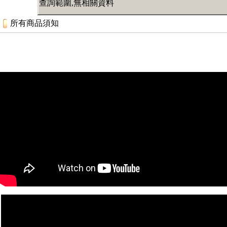
查詢範圍,無相關資料
所有商品須知