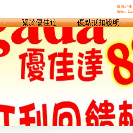
會員註冊
Select La
關於優佳達
優點抵扣說明