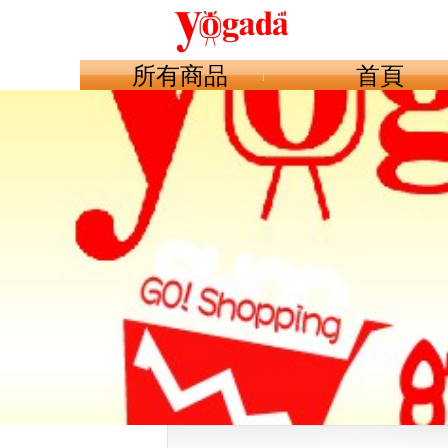
所有商品
首頁